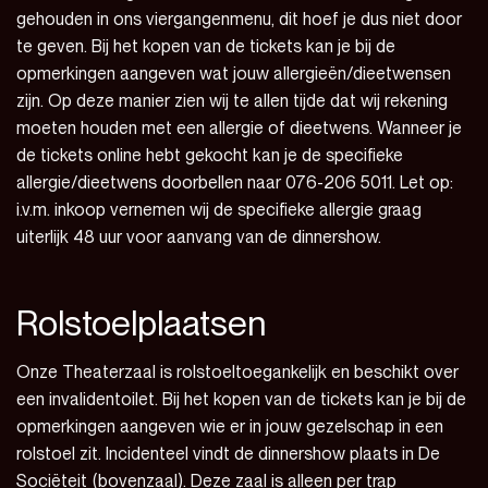
gehouden in ons viergangenmenu, dit hoef je dus niet door
te geven. Bij het kopen van de tickets kan je bij de
opmerkingen aangeven wat jouw allergieën/dieetwensen
zijn. Op deze manier zien wij te allen tijde dat wij rekening
moeten houden met een allergie of dieetwens. Wanneer je
de tickets online hebt gekocht kan je de specifieke
allergie/dieetwens doorbellen naar 076-206 5011. Let op:
i.v.m. inkoop vernemen wij de specifieke allergie graag
uiterlijk 48 uur voor aanvang van de dinnershow.
Rolstoelplaatsen
Onze Theaterzaal is rolstoeltoegankelijk en beschikt over
een invalidentoilet. Bij het kopen van de tickets kan je bij de
opmerkingen aangeven wie er in jouw gezelschap in een
rolstoel zit. Incidenteel vindt de dinnershow plaats in De
Sociëteit (bovenzaal). Deze zaal is alleen per trap