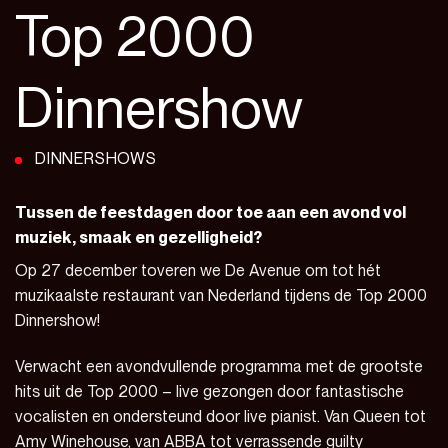
Top 2000
Dinnershow
DINNERSHOWS
Tussen de feestdagen door toe aan een avond vol
muziek, smaak en gezelligheid?
Op 27 december toveren we De Avenue om tot hét
muzikaalste restaurant van Nederland tijdens de Top 2000
Dinnershow!
Verwacht een avondvullende programma met de grootste
hits uit de Top 2000 – live gezongen door fantastische
vocalisten en ondersteund door live pianist. Van Queen tot
Amy Winehouse, van ABBA tot verrassende guilty