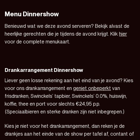
Menu Dinnershow
Benieuwd wat we deze avond serveren? Bekijk alvast de
heerlijke gerechten die je tijdens de avond krijgt. Klik
hier
voor de complete menukaart.
Drankarrangement Dinnershow
Liever geen losse rekening aan het eind van je avond? Kies
voor ons drankarrangement en
geniet onbeperkt
van
frisdranken, Swinckels’ tapbier, Swinckels’ 0.0%, huiswijn,
koffie, thee en port voor slechts €24,95 p.p.
(Speciaalbieren en sterke dranken zijn niet inbegrepen.)
Kies je niet voor het drankarrangement, dan reken je de
drankjes aan het einde van de show per tafel af, contant of