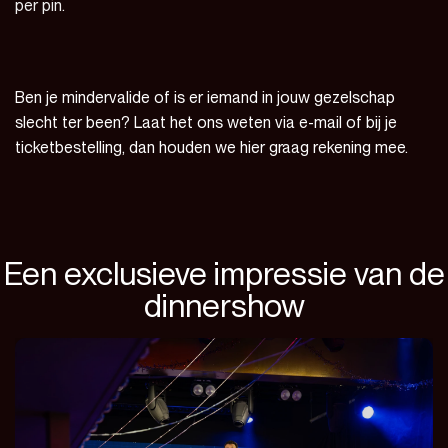
per pin.
Ben je mindervalide of is er iemand in jouw gezelschap
slecht ter been? Laat het ons weten via e-mail of bij je
ticketbestelling, dan houden we hier graag rekening mee.
Een exclusieve impressie van de
dinnershow