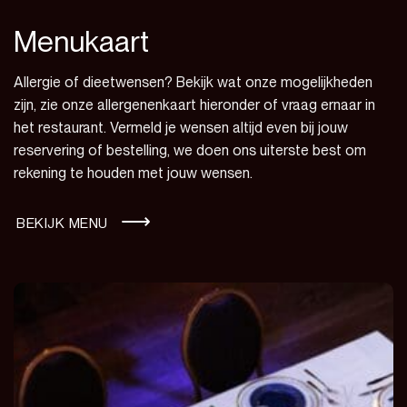
Menukaart
Allergie of dieetwensen? Bekijk wat onze mogelijkheden
zijn, zie onze allergenenkaart hieronder of vraag ernaar in
het restaurant. Vermeld je wensen altijd even bij jouw
reservering of bestelling, we doen ons uiterste best om
rekening te houden met jouw wensen.
BEKIJK MENU