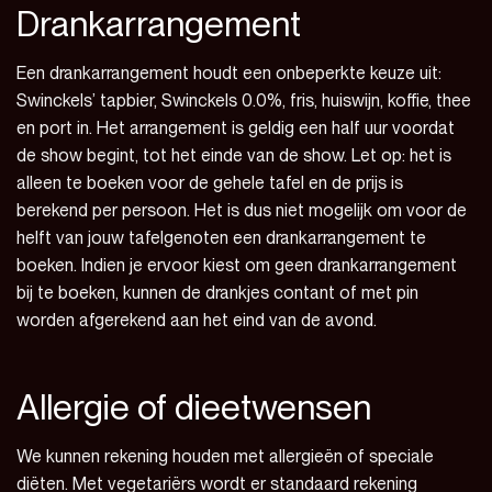
Drankarrangement
Een drankarrangement houdt een onbeperkte keuze uit:
Swinckels’ tapbier, Swinckels 0.0%, fris, huiswijn, koffie, thee
en port in. Het arrangement is geldig een half uur voordat
de show begint, tot het einde van de show. Let op: het is
alleen te boeken voor de gehele tafel en de prijs is
berekend per persoon. Het is dus niet mogelijk om voor de
helft van jouw tafelgenoten een drankarrangement te
boeken. Indien je ervoor kiest om geen drankarrangement
bij te boeken, kunnen de drankjes contant of met pin
worden afgerekend aan het eind van de avond.
Allergie of dieetwensen
We kunnen rekening houden met allergieën of speciale
diëten. Met vegetariërs wordt er standaard rekening