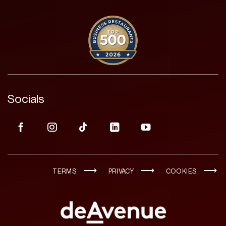
Socials
TERMS
PRIVACY
COOKIES