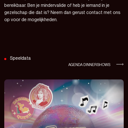
bereikbaar. Ben je mindervalide of heb je iemand in je
gezelschap die dat is? Neem dan gerust contact met ons
op voor de mogelijkheden.
Speeldata
AGENDA DINNERSHOWS