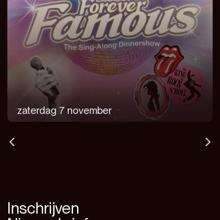
zaterdag 7 november
Inschrijven