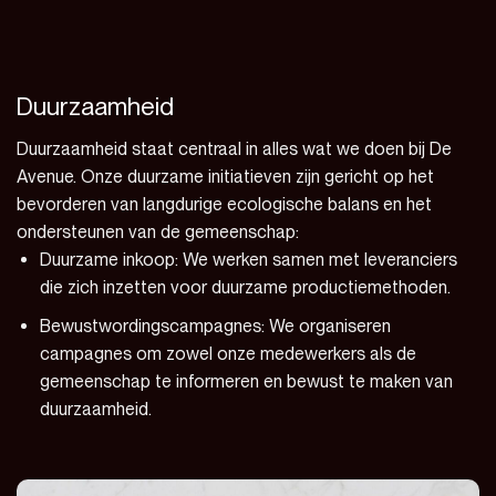
Duurzaamheid
Duurzaamheid staat centraal in alles wat we doen bij De
Avenue. Onze duurzame initiatieven zijn gericht op het
bevorderen van langdurige ecologische balans en het
ondersteunen van de gemeenschap:
Duurzame inkoop: We werken samen met leveranciers
die zich inzetten voor duurzame productiemethoden.
Bewustwordingscampagnes: We organiseren
campagnes om zowel onze medewerkers als de
gemeenschap te informeren en bewust te maken van
duurzaamheid.