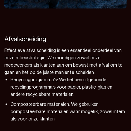
Afvalscheiding
Effectieve afvalscheiding is een essentieel onderdeel van
onze milieustrategie. We moedigen zowel onze
medewerkers als klanten aan om bewust met afval om te
gaan en het op de juiste manier te scheiden:
Recyclingprogramma’s: We hebben uitgebreide
recyclingprogramma’s voor papier, plastic, glas en
andere recyclebare materialen.
Composteerbare materialen: We gebruiken
composteerbare materialen waar mogelijk, zowel intern
als voor onze klanten.