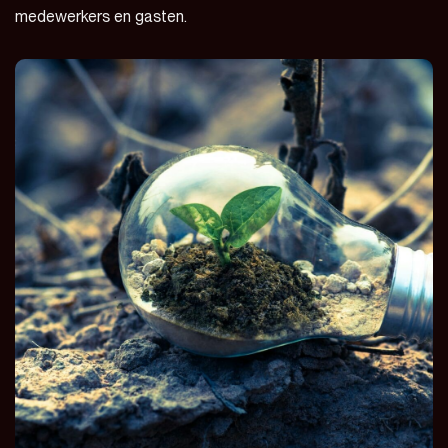
medewerkers en gasten.