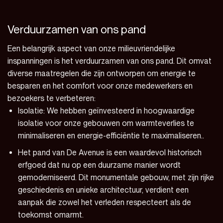
Verduurzamen van ons pand
Een belangrijk aspect van onze milieuvriendelijke
inspanningen is het verduurzamen van ons pand. Dit omvat
diverse maatregelen die zijn ontworpen om energie te
besparen en het comfort voor onze medewerkers en
bezoekers te verbeteren:
Isolatie: We hebben geïnvesteerd in hoogwaardige
isolatie voor onze gebouwen om warmteverlies te
minimaliseren en energie-efficiëntie te maximaliseren..
Het pand van De Avenue is een waardevol historisch
erfgoed dat nu op een duurzame manier wordt
gemoderniseerd. Dit monumentale gebouw, met zijn rijke
geschiedenis en unieke architectuur, verdient een
aanpak die zowel het verleden respecteert als de
toekomst omarmt.