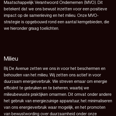
Maatschappelijk Verantwoord Ondernemen (MVO). Dit
betekent dat we ons bewust inzetten voor een positieve
impact op de samenleving en het milieu. Onze MVO-
strategie is opgebouwd rond een aantal kerngebieden, die
we hieronder graag toelichten.
Milieu
Bij De Avenue zetten we ons in voor het beschermen en
behouden van het milieu. Wij zetten ons actief in voor
duurzaam energieverbruik. We streven ernaar om energie
efficiënt te gebruiken en te beheren, waarbij we
milieubewuste praktijken omarmen. Dit omvat onder andere
het gebruik van energiezuinige apparatuur, het minimaliseren
van ons energieverbruik waar mogelijk, en het promoten
van bewustwording over duurzaamheid onder onze