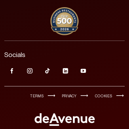
Socials
TERMS
PRIVACY
COOKIES