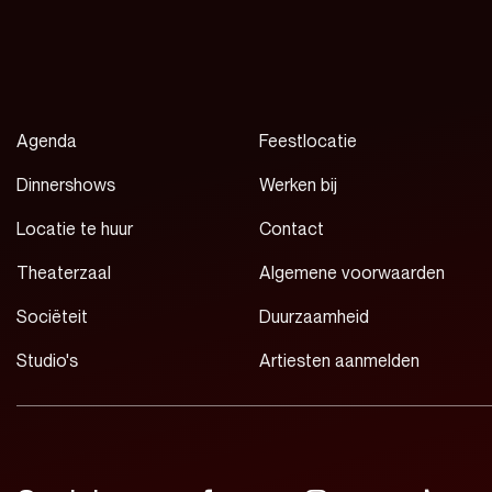
Agenda
Feestlocatie
Dinnershows
Werken bij
Locatie te huur
Contact
Theaterzaal
Algemene voorwaarden
Sociëteit
Duurzaamheid
Studio's
Artiesten aanmelden