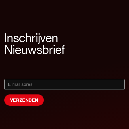
Inschrijven
Nieuwsbrief