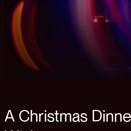
A Christmas Dinne