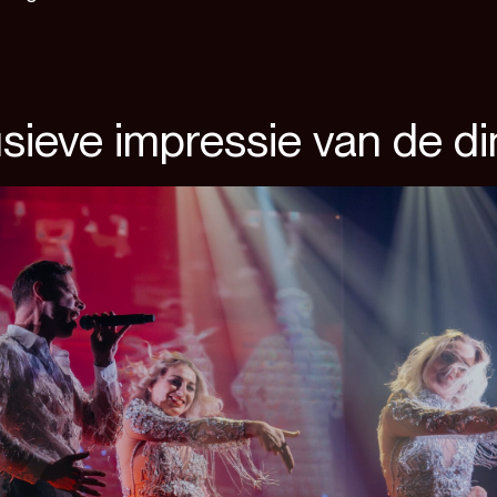
usieve impressie van de d