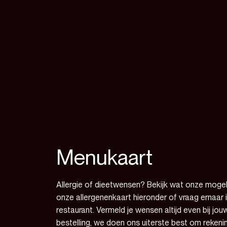
Menukaart
Allergie of dieetwensen? Bekijk wat onze mogelij
onze allergenenkaart hieronder of vraag ernaar 
restaurant. Vermeld je wensen altijd even bij jou
bestelling, we doen ons uiterste best om reken