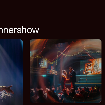
innershow