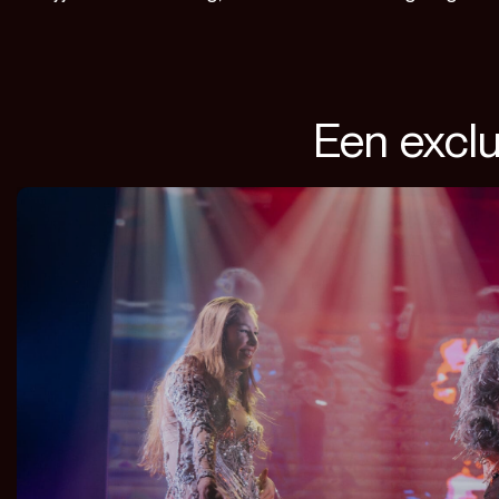
Een excl