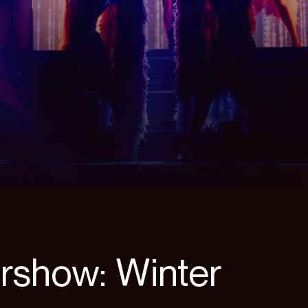
rshow: Winter