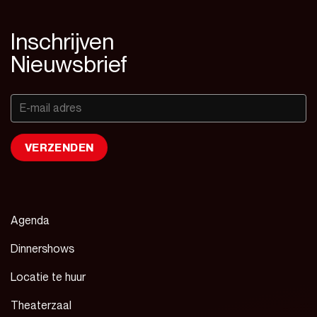
Inschrijven
Nieuwsbrief
Agenda
Dinnershows
Locatie te huur
Theaterzaal