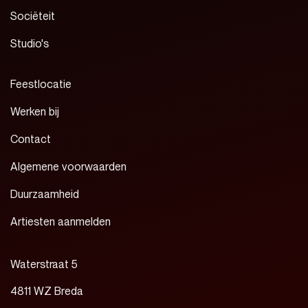
Sociëteit
Studio's
Feestlocatie
Werken bij
Contact
Algemene voorwaarden
Duurzaamheid
Artiesten aanmelden
Waterstraat 5
4811 WZ Breda