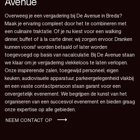
Avenue
Overweeg je een vergadering bij De Avenue in Breda?
Maak je ervaring compleet door het te combineren met
een culinaire traktatie. Of je nu kiest voor een walking
dinner, buffet of à la carte diner, wij zorgen ervoor. Dranken
kunnen vooraf worden betaald of later worden
toegevoegd op basis van nacalculatie. Bij De Avenue staan
we klaar om je vergadering vlekkeloos te laten verlopen.
Onze inspirerende zalen, toegewijd personeel, eigen
keuken, audiovisuele apparatuur, parkeergelegenheid vlakbij
en een vaste contactpersoon staan garant voor een
onvergetelijk evenement. We begrijpen de kunst van het
organiseren van een succesvol evenement en bieden graag
onze expertise op alle gebieden.
NEEM CONTACT OP