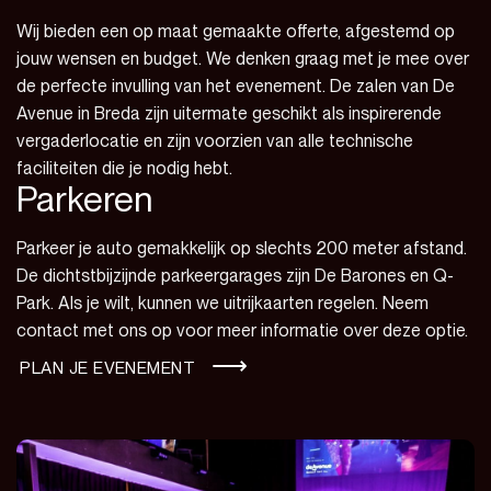
Wij bieden een op maat gemaakte offerte, afgestemd op
jouw wensen en budget. We denken graag met je mee over
de perfecte invulling van het evenement. De zalen van De
Avenue in Breda zijn uitermate geschikt als inspirerende
vergaderlocatie en zijn voorzien van alle technische
faciliteiten die je nodig hebt.
Parkeren
Parkeer je auto gemakkelijk op slechts 200 meter afstand.
De dichtstbijzijnde parkeergarages zijn
De Barones
en
Q-
Park
. Als je wilt, kunnen we uitrijkaarten regelen. Neem
contact met ons op voor meer informatie over deze optie.
PLAN JE EVENEMENT