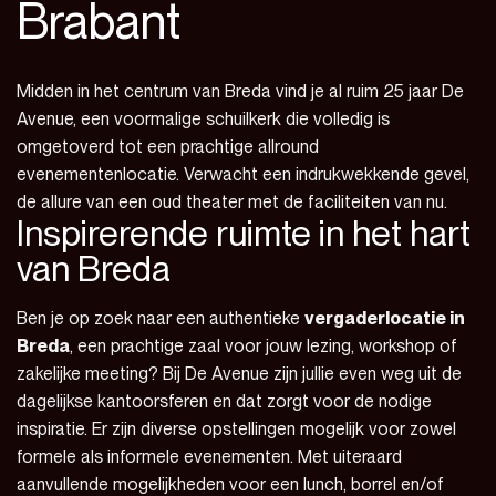
Brabant
Midden in het centrum van Breda vind je al ruim 25 jaar De
Avenue, een voormalige schuilkerk die volledig is
omgetoverd tot een prachtige allround
evenementenlocatie. Verwacht een indrukwekkende gevel,
de allure van een oud theater met de faciliteiten van nu.
Inspirerende ruimte in het hart
van Breda
Ben je op zoek naar een authentieke
vergaderlocatie in
Breda
, een prachtige zaal voor jouw lezing, workshop of
zakelijke meeting? Bij De Avenue zijn jullie even weg uit de
dagelijkse kantoorsferen en dat zorgt voor de nodige
inspiratie. Er zijn diverse opstellingen mogelijk voor zowel
formele als informele evenementen. Met uiteraard
aanvullende mogelijkheden voor een lunch, borrel en/of