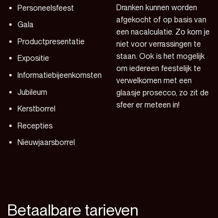
Dranken kunnen worden
Personeelsfeest
afgekocht of op basis van
Gala
een nacalculatie. Zo kom je
Productpresentatie
niet voor verrassingen te
staan. Ook is het mogelijk
Expositie
om iedereen feestelijk te
Informatiebijeenkomsten
verwelkomen met een
Jubileum
glaasje prosecco, zo zit de
sfeer er meteen in!
Kerstborrel
Recepties
Nieuwjaarsborrel
Betaalbare tarieven