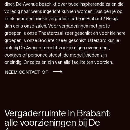
diner. De Avenue beschikt over twee inspirerende zalen die
volledig naar wens ingericht kunnen worden. Dus ben je op
zoek naar een unieke vergaderlocatie in Brabant? Bekijk
dan eens onze zalen. Voor vergaderingen met grote
groepen is onze
Theaterzaal
zeer geschikt en voor kleinere
groepen is onze
Sociëteit
zeer geschikt. Uiteraard kun je
ook bij De Avenue terecht voor je eigen evenement,
congres of personeelsfeest, de mogelijkheden zijn
oneindig. Onze zalen zijn van alle faciliteiten voorzien.
NEEM CONTACT OP
Vergaderruimte in Brabant:
alle voorzieningen bij De