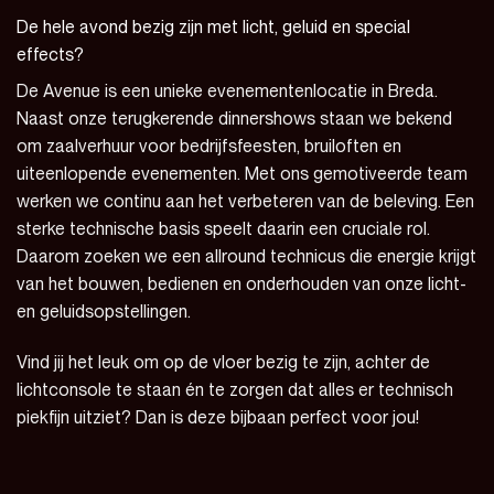
De hele avond bezig zijn met licht, geluid en special
effects?
De Avenue is een unieke evenementenlocatie in Breda.
Naast onze terugkerende dinnershows staan we bekend
om zaalverhuur voor bedrijfsfeesten, bruiloften en
uiteenlopende evenementen. Met ons gemotiveerde team
werken we continu aan het verbeteren van de beleving. Een
sterke technische basis speelt daarin een cruciale rol.
Daarom zoeken we een allround technicus die energie krijgt
van het bouwen, bedienen en onderhouden van onze licht-
en geluidsopstellingen.
Vind jij het leuk om op de vloer bezig te zijn, achter de
lichtconsole te staan én te zorgen dat alles er technisch
piekfijn uitziet? Dan is deze bijbaan perfect voor jou!