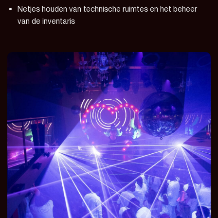
Netjes houden van technische ruimtes en het beheer
van de inventaris