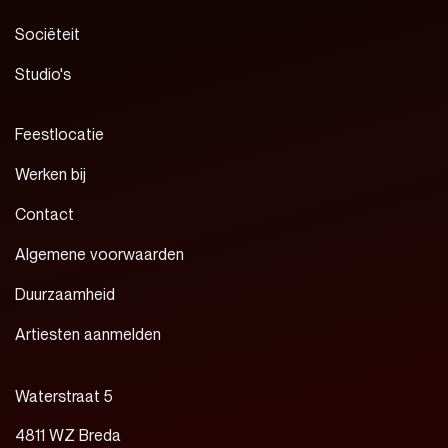
Sociëteit
Studio's
Feestlocatie
Werken bij
Contact
Algemene voorwaarden
Duurzaamheid
Artiesten aanmelden
Waterstraat 5
4811 WZ Breda