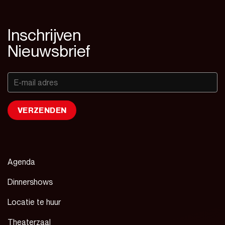
Inschrijven
Nieuwsbrief
Agenda
Dinnershows
Locatie te huur
Theaterzaal