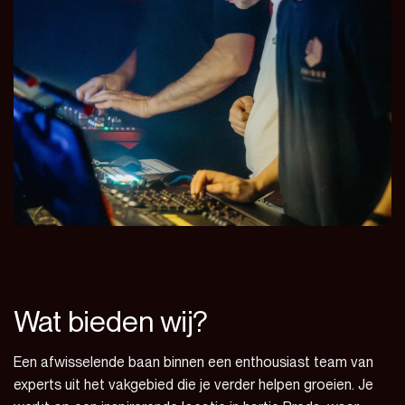
Wat bieden wij?
Een afwisselende baan binnen een enthousiast team van
experts uit het vakgebied die je verder helpen groeien. Je