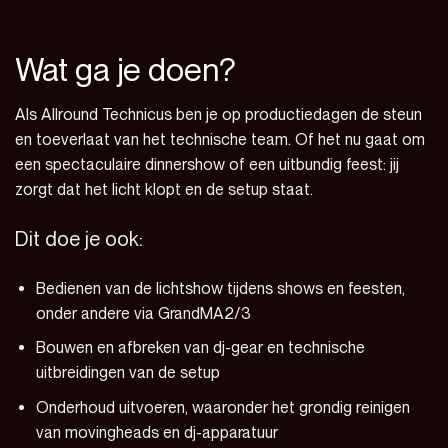
Wat ga je doen?
Als Allround Technicus ben je op productiedagen de steun
en toeverlaat van het technische team. Of het nu gaat om
een spectaculaire dinnershow of een uitbundig feest: jij
zorgt dat het licht klopt en de setup staat.
Dit doe je ook:
Bedienen van de lichtshow tijdens shows en feesten,
onder andere via GrandMA2/3
Bouwen en afbreken van dj-gear en technische
uitbreidingen van de setup
Onderhoud uitvoeren, waaronder het grondig reinigen
van movingheads en dj-apparatuur