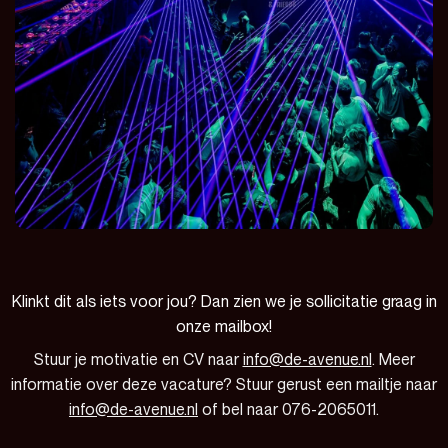
Klinkt dit als iets voor jou? Dan zien we je sollicitatie graag in
onze mailbox!
Stuur je motivatie en CV naar
info@de-avenue.nl
. Meer
informatie over deze vacature? Stuur gerust een mailtje naar
info@de-avenue.nl
of bel naar 076-2065011.