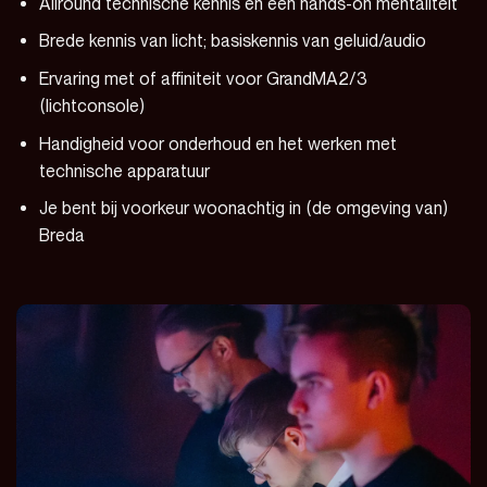
Allround technische kennis en een hands-on mentaliteit
Brede kennis van licht; basiskennis van geluid/audio
Ervaring met of affiniteit voor GrandMA2/3
(lichtconsole)
Handigheid voor onderhoud en het werken met
technische apparatuur
Je bent bij voorkeur woonachtig in (de omgeving van)
Breda