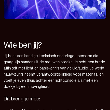
Wie ben jij?
Jij bent een handige, technisch onderlegde persoon die
graag zijn handen uit de mouwen steekt. Je hebt een brede
affiniteit met licht en basiskennis van geluid/audio. Je werkt
nauwkeurig, neemt verantwoordelijkheid voor materiaal en
voelt je even thuis achter een lichtconsole als met een
doekje bij een movinghead.
Dit breng je mee: