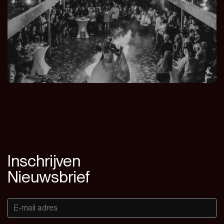
Inschrijven
Nieuwsbrief