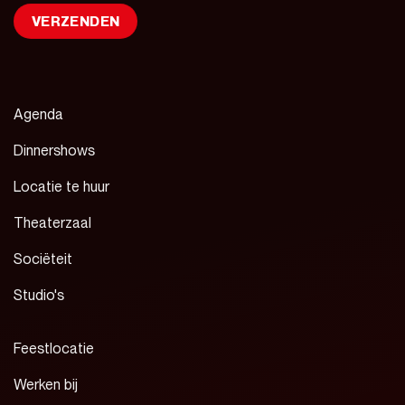
Agenda
Dinnershows
Locatie te huur
Theaterzaal
Sociëteit
Studio's
Feestlocatie
Werken bij