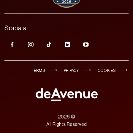
Socials
TERMS
PRIVACY
COOKIES
2026 ©
All Rights Reserved