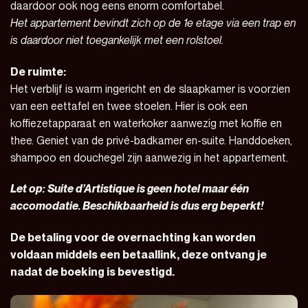
daardoor ook nog eens enorm comfortabel.
Het appartement bevindt zich op de 1e etage via een trap en
is daardoor niet toegankelijk met een rolstoel.
De ruimte:
Het verblijf is warm ingericht en de slaapkamer is voorzien
van een eettafel en twee stoelen. Hier is ook een
koffiezetapparaat en waterkoker aanwezig met koffie en
thee. Geniet van de privé-badkamer en-suite. Handdoeken,
shampoo en douchegel zijn aanwezig in het appartement.
Let op: Suite d’Artistique is geen hotel maar één
accomodatie. Beschikbaarheid is dus erg beperkt!
De betaling voor de overnachting kan worden
voldaan middels een betaallink, deze ontvang je
nadat de boeking is bevestigd.