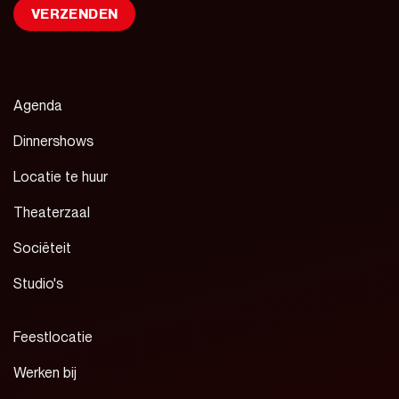
Agenda
Dinnershows
Locatie te huur
Theaterzaal
Sociëteit
Studio's
Feestlocatie
Werken bij