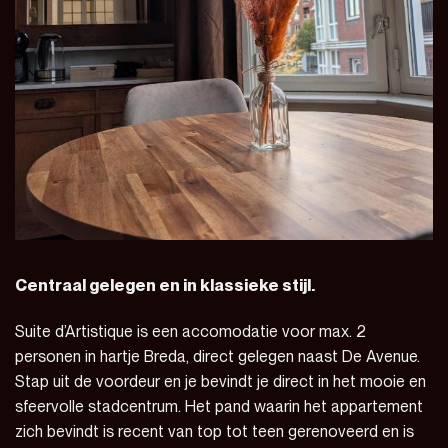
Centraal gelegen en in klassieke stijl.
Suite d’Artistique is een accomodatie voor max. 2
personen in hartje Breda, direct gelegen naast De Avenue.
Stap uit de voordeur en je bevindt je direct in het mooie en
sfeervolle stadcentrum. Het pand waarin het appartement
zich bevindt is recent van top tot teen gerenoveerd en is