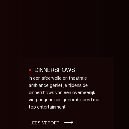
DINNERSHOWS
In een sfeervolle en theatrale
ambiance geniet je tijdens de
dinnershows van een overheerlijk
viergangendiner, gecombineerd met
top entertainment.
LEES VERDER