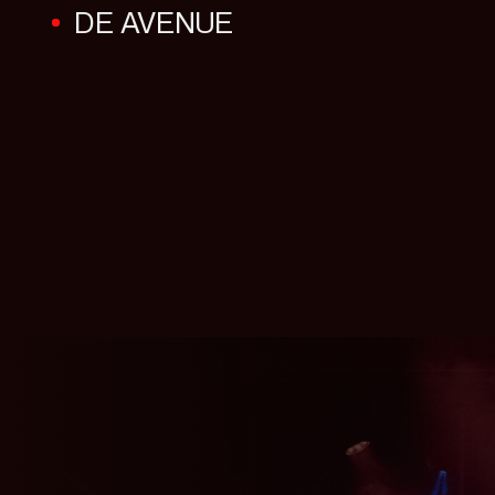
DE AVENUE