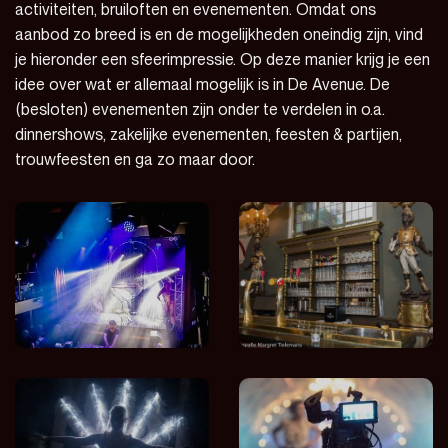
activiteiten, bruiloften en evenementen. Omdat ons
aanbod zo breed is en de mogelijkheden oneindig zijn, vind
je hieronder een sfeerimpressie. Op deze manier krijg je een
idee over wat er allemaal mogelijk is in De Avenue. De
(besloten) evenementen zijn onder te verdelen in o.a.
dinnershows, zakelijke evenementen, feesten & partijen,
trouwfeesten en ga zo maar door.