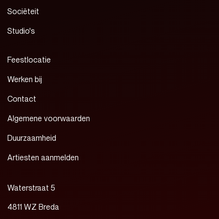
Sociëteit
Studio's
Feestlocatie
Werken bij
Contact
Algemene voorwaarden
Duurzaamheid
Artiesten aanmelden
Waterstraat 5
4811 WZ Breda