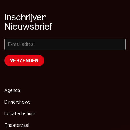
Inschrijven
Nieuwsbrief
Agenda
Dinnershows
Locatie te huur
Theaterzaal