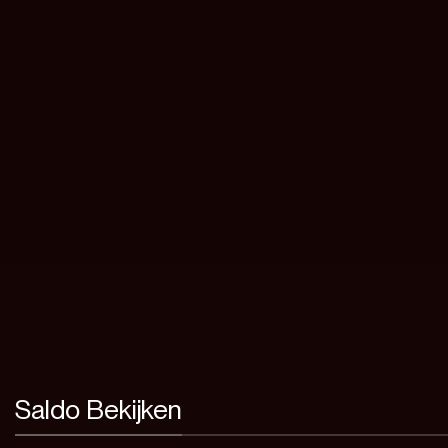
Saldo Bekijken