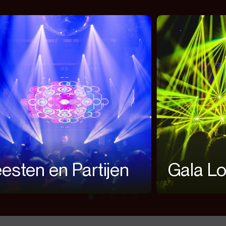
esten en Partijen
Gala Lo