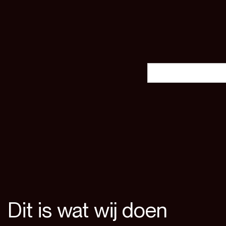
Dit is wat wij doen